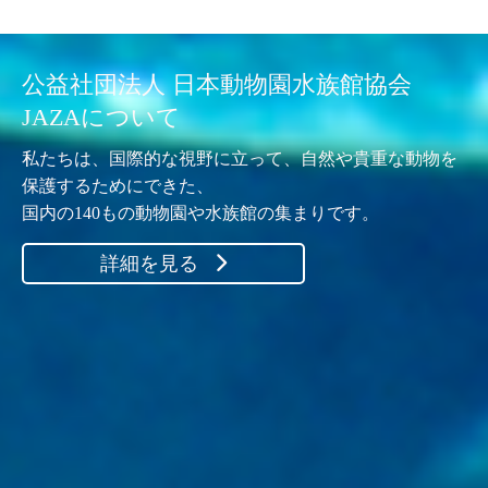
公益社団法人 日本動物園水族館協会
JAZAについて
私たちは、国際的な視野に立って、自然や貴重な動物を
保護するためにできた、
国内の140もの動物園や水族館の集まりです。
詳細を見る