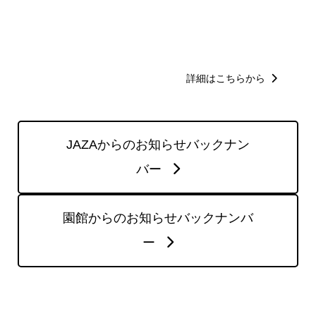
詳細はこちらから
JAZAからのお知らせバックナン
バー
園館からのお知らせバックナンバ
ー