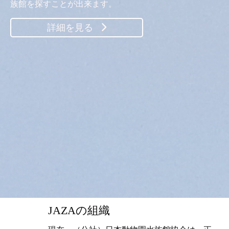
族館を探すことが出来ます。
詳細を見る
JAZAの組織